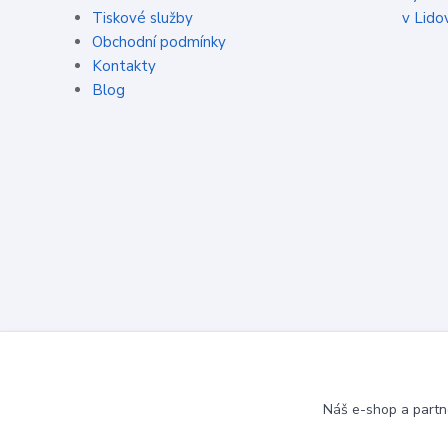
Tiskové služby
v Lido
Obchodní podmínky
Kontakty
Blog
Náš e-shop a partn