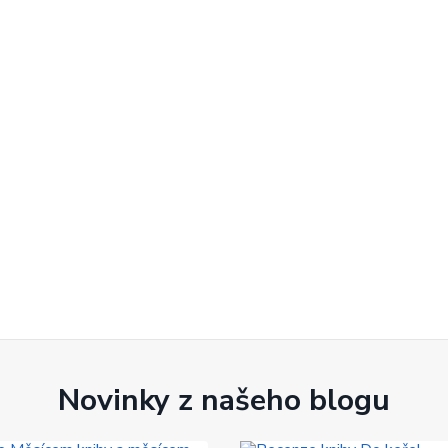
Novinky z našeho blogu