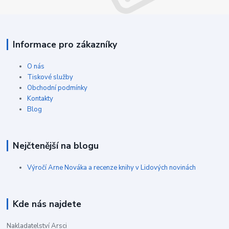
Informace pro zákazníky
O nás
Tiskové služby
Obchodní podmínky
Kontakty
Blog
Nejčtenější na blogu
Výročí Arne Nováka a recenze knihy v Lidových novinách
Kde nás najdete
Nakladatelství Arsci