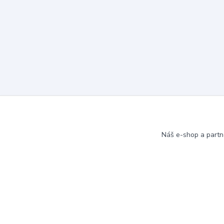
Náš e-shop a partn